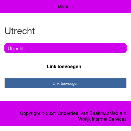
Menu +
Utrecht
Utrecht
Link toevoegen
Link toevoegen
Copyright © 2021 Onderdeel van
BaakmanMedia
&
Vrolijk Internet Services