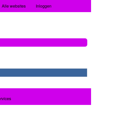
Alle websites
Inloggen
ervices